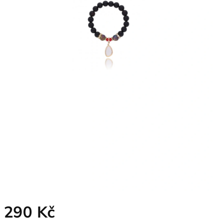
290 Kč