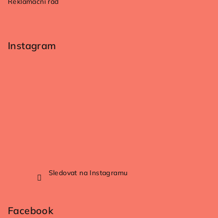
Reklamační řád
Instagram
Sledovat na Instagramu
Facebook