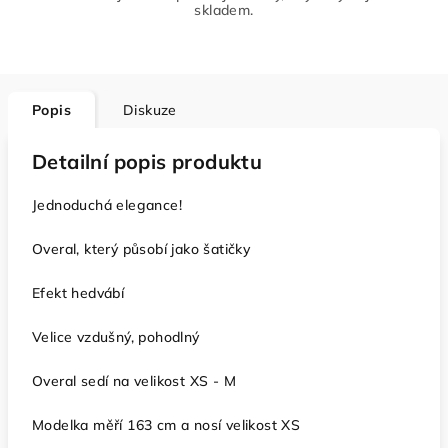
skladem.
Popis
Diskuze
Detailní popis produktu
Jednoduchá elegance!
Overal, který působí jako šatičky
Efekt hedvábí
Velice vzdušný, pohodlný
Overal sedí na velikost XS - M
Modelka měří 163 cm a nosí velikost XS