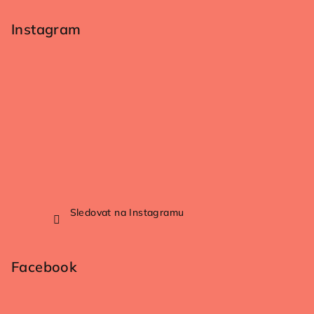
Instagram
Sledovat na Instagramu
Facebook