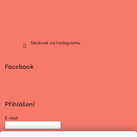
Sledovat na Instagramu
Facebook
Přihlášení
E-mail
Heslo