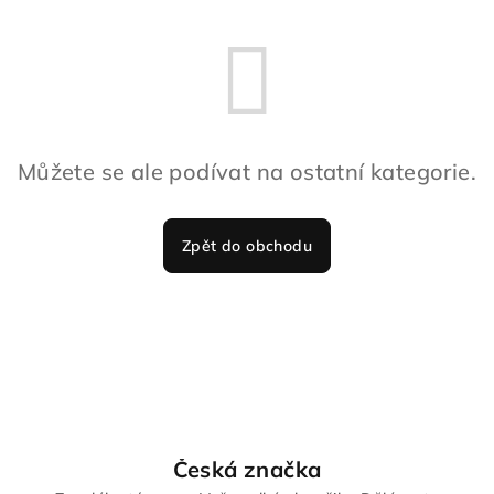
Můžete se ale podívat na ostatní kategorie.
Zpět do obchodu
Česká značka