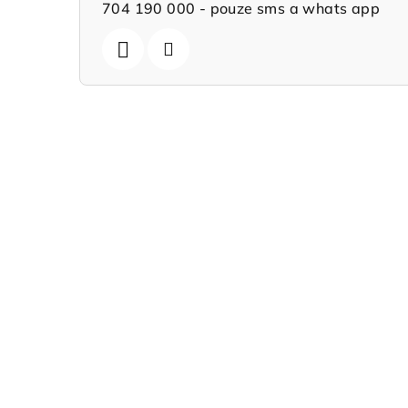
704 190 000 - pouze sms a whats app