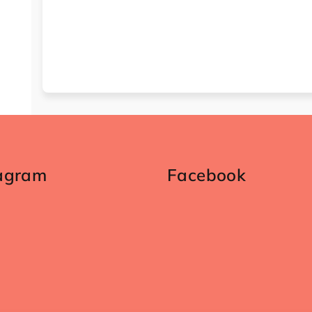
tagram
Facebook