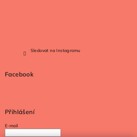
Sledovat na Instagramu
Facebook
Přihlášení
E-mail