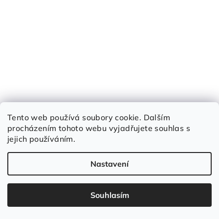
Tento web používá soubory cookie. Dalším
procházením tohoto webu vyjadřujete souhlas s
jejich používáním.
Nastavení
Souhlasím