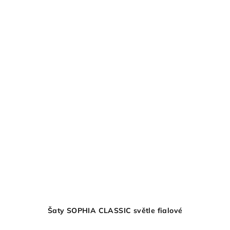
Šaty SOPHIA CLASSIC světle fialové