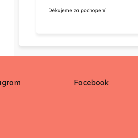
Děkujeme za pochopení
tagram
Facebook