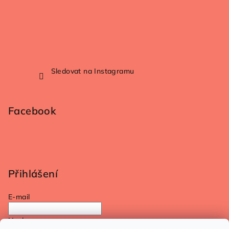
Sledovat na Instagramu
Facebook
Přihlášení
E-mail
Heslo