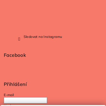
Sledovat na Instagramu
Facebook
Přihlášení
E-mail
Heslo