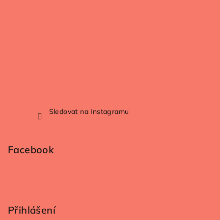
Sledovat na Instagramu
Facebook
Přihlášení