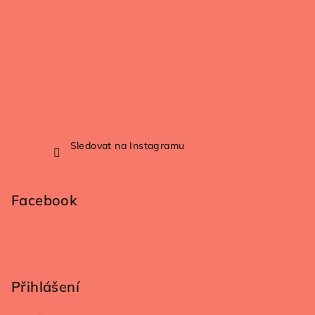
Sledovat na Instagramu
Facebook
Přihlášení