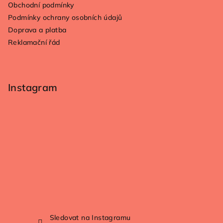
Obchodní podmínky
Podmínky ochrany osobních údajů
Doprava a platba
Reklamační řád
Instagram
Sledovat na Instagramu