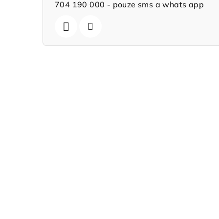
704 190 000 - pouze sms a whats app