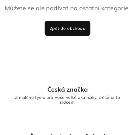
Můžete se ale podívat na ostatní kategorie.
Zpět do obchodu
Česká značka
Z malého týmu pro Vaše velké okamžiky. Děláme to
srdcem.