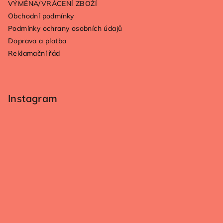
VÝMĚNA/VRÁCENÍ ZBOŽÍ
Obchodní podmínky
Podmínky ochrany osobních údajů
Doprava a platba
Reklamační řád
Instagram