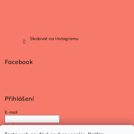
Sledovat na Instagramu
Facebook
Přihlášení
E-mail
Heslo