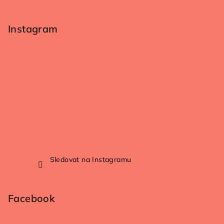
Instagram
Sledovat na Instagramu
Facebook