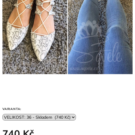
VARIANTA:
740 Kč