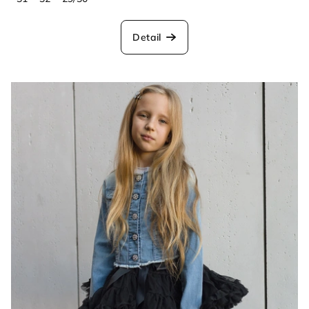
Detail