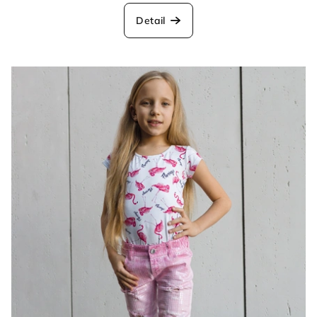
Detail