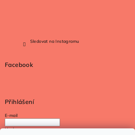
Sledovat na Instagramu
Facebook
Přihlášení
E-mail
Heslo