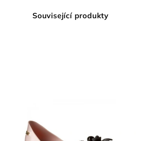
Související produkty