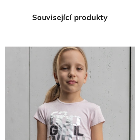
Související produkty