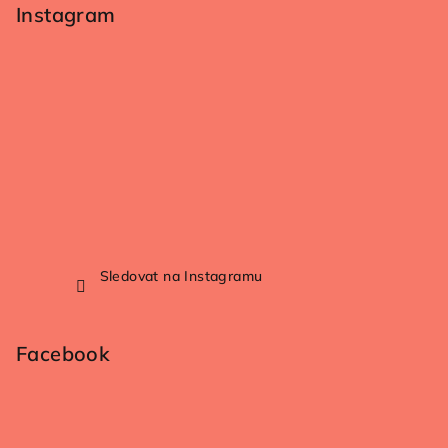
Instagram
Sledovat na Instagramu
Facebook