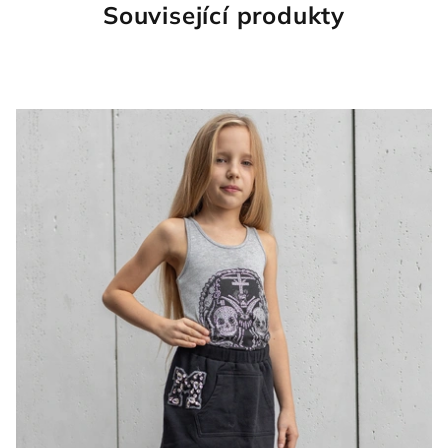
Související produkty