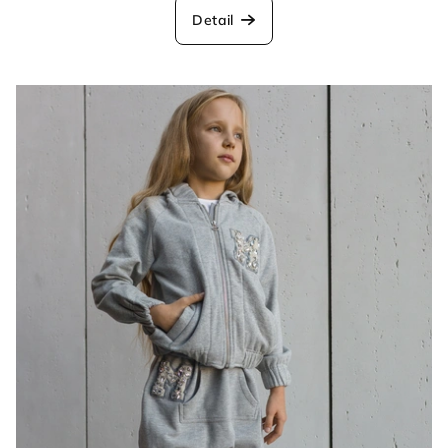
Detail