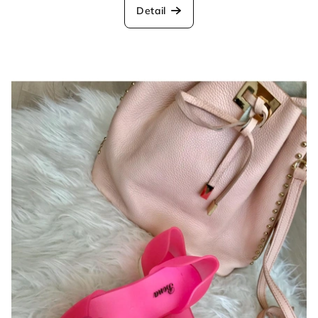
Detail