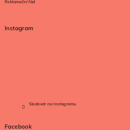
Reklamační řád
Instagram
Sledovat na Instagramu
Facebook