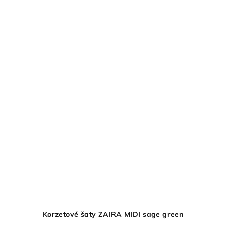
Korzetové šaty ZAIRA MIDI sage green