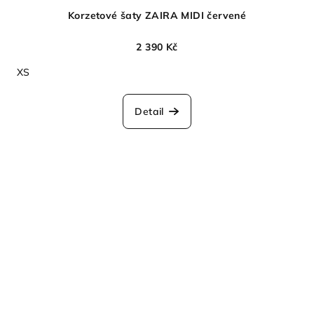
Korzetové šaty ZAIRA MIDI červené
2 390 Kč
XS
Detail