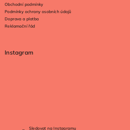
Obchodní podmínky
Podmínky ochrany osobních údajů
Doprava a platba
Reklamační řád
Instagram
Sledovat na Instagramu