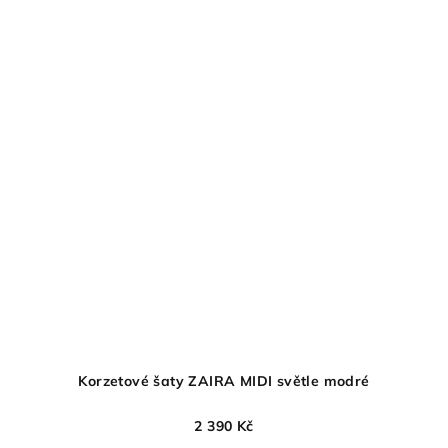
Korzetové šaty ZAIRA MIDI světle modré
2 390 Kč