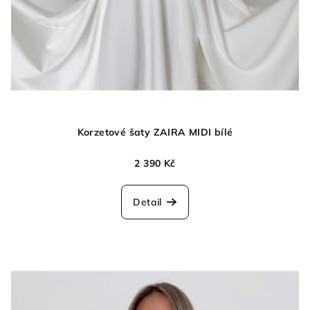
Korzetové šaty ZAIRA MIDI bílé
2 390 Kč
Detail