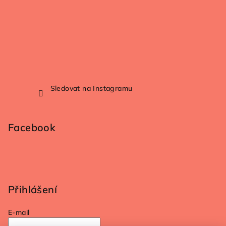
Sledovat na Instagramu
Facebook
Přihlášení
E-mail