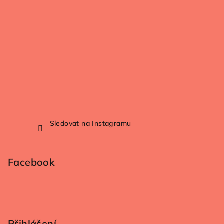
Sledovat na Instagramu
Facebook
Přihlášení