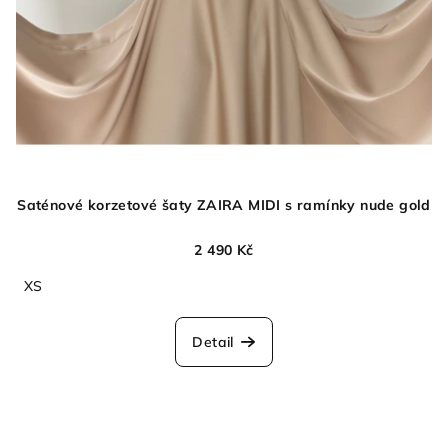
Saténové korzetové šaty ZAIRA MIDI s ramínky nude gold
2 490 Kč
XS
Detail