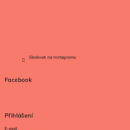
Sledovat na Instagramu
Facebook
Přihlášení
E-mail