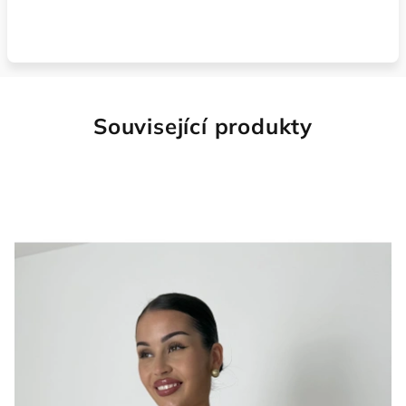
Související produkty