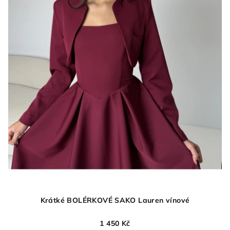
Krátké BOLÉRKOVÉ SAKO Lauren vínové
1 450 Kč