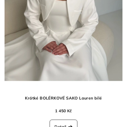
Krátké BOLÉRKOVÉ SAKO Lauren bílé
1 450 Kč
Detail