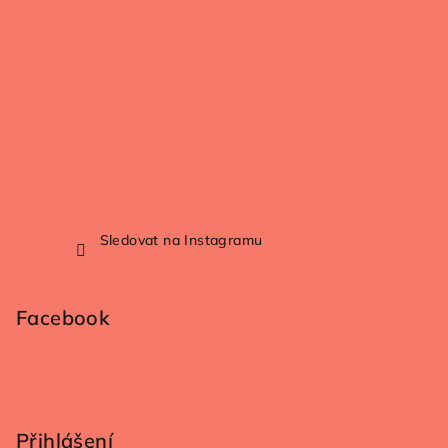
Sledovat na Instagramu
Facebook
Přihlášení