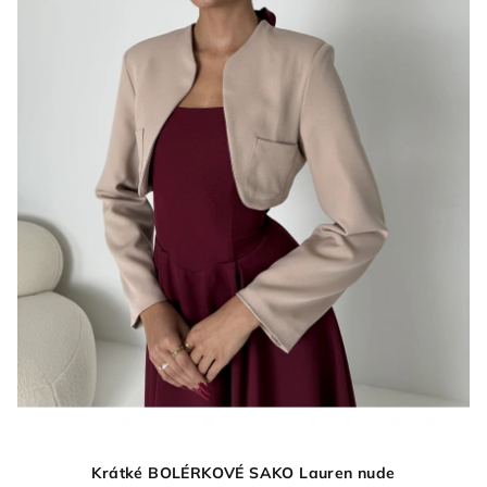
Krátké BOLÉRKOVÉ SAKO Lauren nude