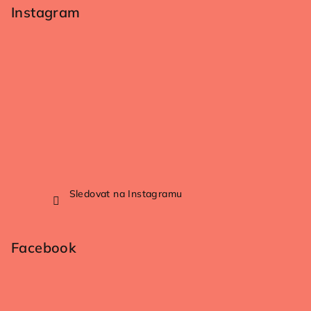
Instagram
Sledovat na Instagramu
Facebook