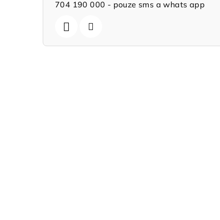
704 190 000 - pouze sms a whats app