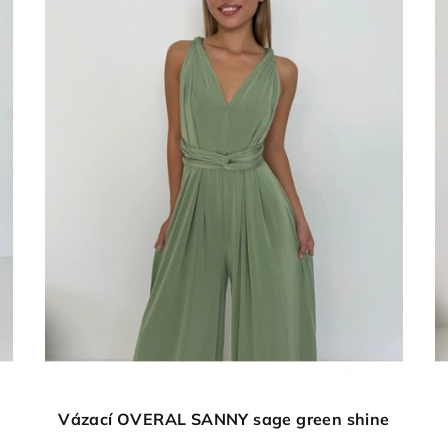
Vázací OVERAL SANNY sage green shine