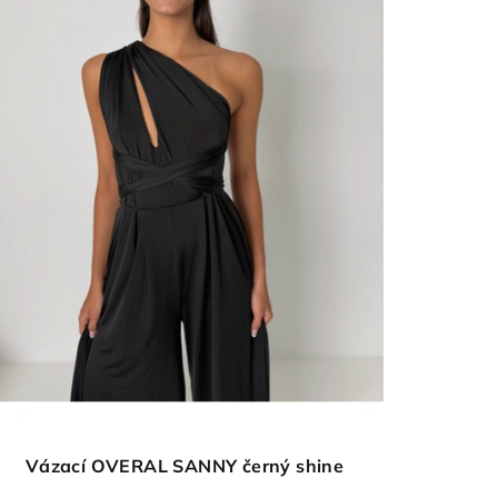
Vázací OVERAL SANNY černý shine