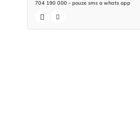
704 190 000 - pouze sms a whats app