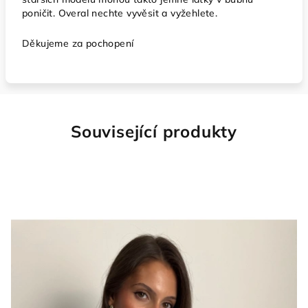
poničit. Overal nechte vyvěsit a vyžehlete.
Děkujeme za pochopení
Související produkty