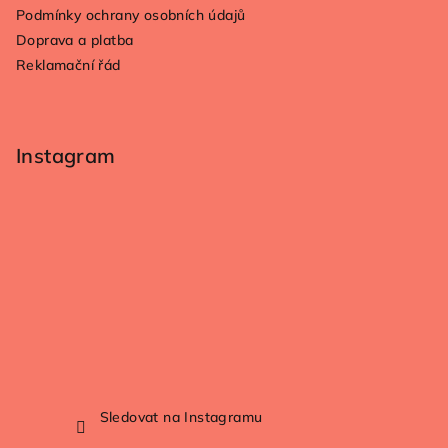
Podmínky ochrany osobních údajů
Doprava a platba
Reklamační řád
Instagram
Sledovat na Instagramu