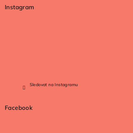
Instagram
Sledovat na Instagramu
Facebook