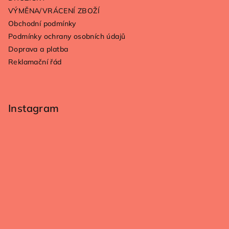
VÝMĚNA/VRÁCENÍ ZBOŽÍ
Obchodní podmínky
Podmínky ochrany osobních údajů
Doprava a platba
Reklamační řád
Instagram