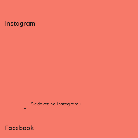
Instagram
Sledovat na Instagramu
Facebook