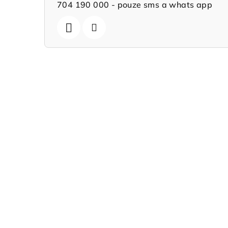
704 190 000 - pouze sms a whats app