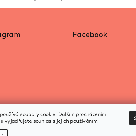
tagram
Facebook
Sledovat na Instagramu
používá soubory cookie. Dalším procházením
u vyjadřujete souhlas s jejich používáním.