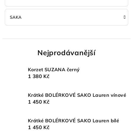
SAKA
Nejprodávanější
Korzet SUZANA černý
1 380 Kč
Krátké BOLÉRKOVÉ SAKO Lauren vínové
1 450 Kč
Krátké BOLÉRKOVÉ SAKO Lauren bílé
1 450 Kč