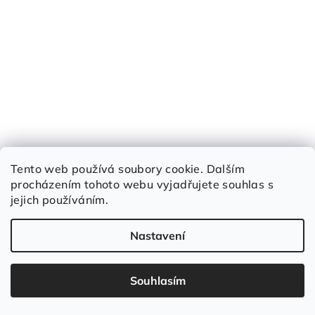
Tento web používá soubory cookie. Dalším
procházením tohoto webu vyjadřujete souhlas s
jejich používáním.
Nastavení
Souhlasím