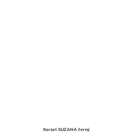
Korzet SUZANA černý