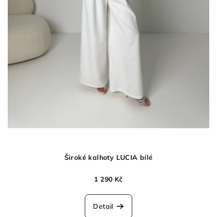
Široké kalhoty LUCIA bílé
1 290 Kč
Detail