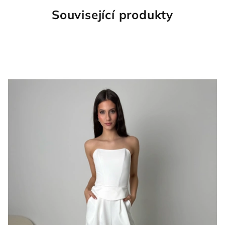
Související produkty