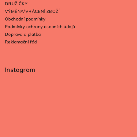
í
DRUŽIČKY
VÝMĚNA/VRÁCENÍ ZBOŽÍ
Obchodní podmínky
Podmínky ochrany osobních údajů
Doprava a platba
Reklamační řád
Instagram