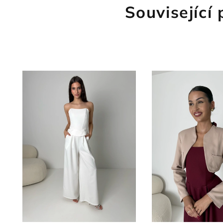
Související