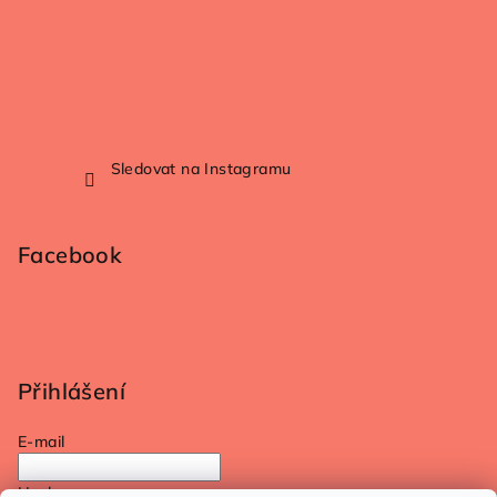
Sledovat na Instagramu
Facebook
Přihlášení
E-mail
Heslo