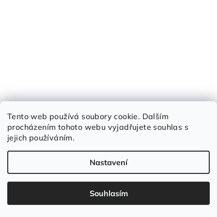
Tento web používá soubory cookie. Dalším
procházením tohoto webu vyjadřujete souhlas s
jejich používáním.
Nastavení
Souhlasím