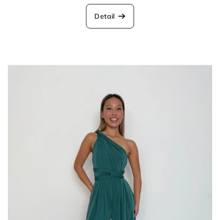
Detail