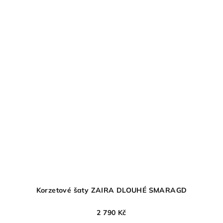
Korzetové šaty ZAIRA DLOUHÉ SMARAGD
2 790 Kč